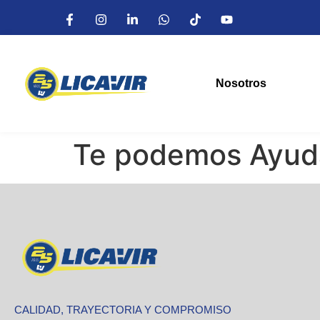
Nosotros
Te podemos Ayuda
CALIDAD, TRAYECTORIA Y COMPROMISO