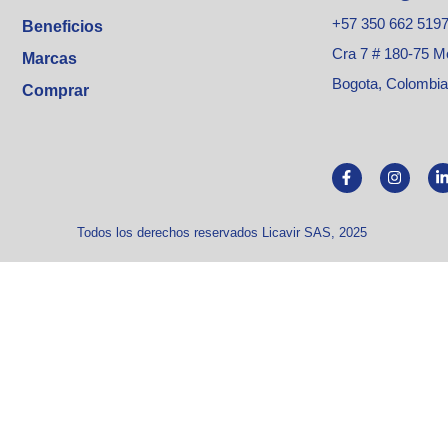
+57 350 662 519
Beneficios
Cra 7 # 180-75 M
Marcas
Bogota, Colombia
Comprar
Todos los derechos reservados Licavir SAS, 2025